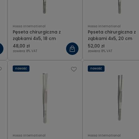
Hossa International
Hossa International
Pęseta chirurgiczna z
Pęseta chirurgiczna z
ząbkami 4x5, 18 cm
ząbkami 4x5, 20 cm
48,00 zł
52,00 zł
zawiera 8% VAT
zawiera 8% VAT
nowość
nowość
Hossa International
Hossa International