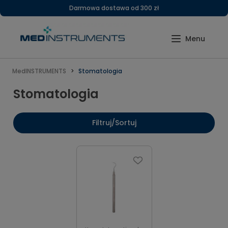
Darmowa dostawa od 300 zł
MedINSTRUMENTS
Stomatologia
Stomatologia
Filtruj/Sortuj