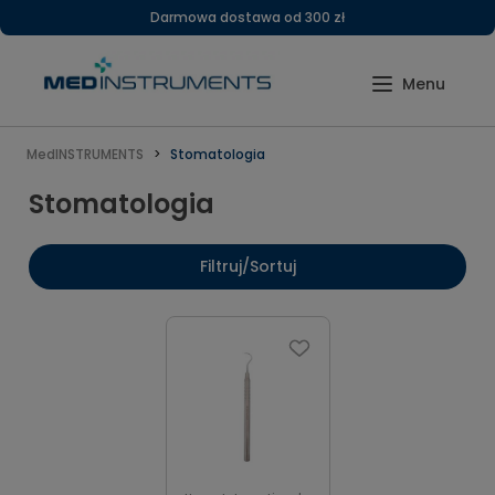
Darmowa dostawa od 300 zł
MedINSTRUMENTS
Stomatologia
Stomatologia
Filtruj/Sortuj