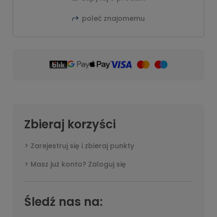
poleć znajomemu
Zbieraj korzyści
Zarejestruj się i zbieraj punkty
Masz już konto? Zaloguj się
Śledź nas na: