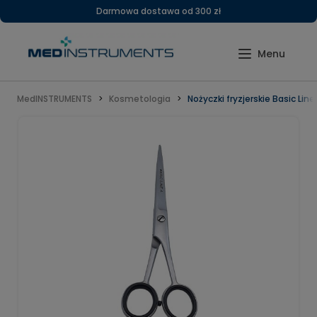
Darmowa dostawa od 300 zł
MedINSTRUMENTS
Kosmetologia
Nożyczki fryzjerskie Basic Line