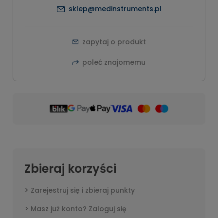
sklep@medinstruments.pl
zapytaj o produkt
poleć znajomemu
Zbieraj korzyści
Zarejestruj się i zbieraj punkty
Masz już konto? Zaloguj się