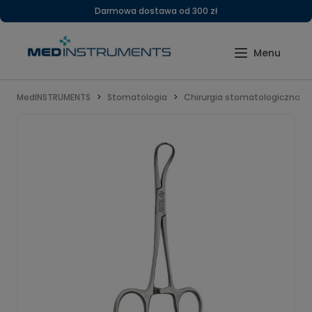
Darmowa dostawa od 300 zł
MedINSTRUMENTS
Stomatologia
Chirurgia stomatologiczna