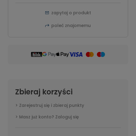
zapytaj o produkt
poleć znajomemu
Zbieraj korzyści
Zarejestruj się i zbieraj punkty
Masz już konto? Zaloguj się