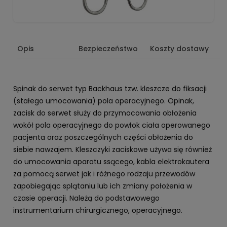
Opis
Bezpieczeństwo
Koszty dostawy
Spinak do serwet typ Backhaus tzw. kleszcze do fiksacji
(stałego umocowania) pola operacyjnego. Opinak,
zacisk do serwet służy do przymocowania obłożenia
wokół pola operacyjnego do powłok ciała operowanego
pacjenta oraz poszczególnych części obłożenia do
siebie nawzajem. Kleszczyki zaciskowe używa się również
do umocowania aparatu ssącego, kabla elektrokautera
za pomocą serwet jak i różnego rodzaju przewodów
zapobiegając splątaniu lub ich zmiany położenia w
czasie operacji. Należą do podstawowego
instrumentarium chirurgicznego, operacyjnego.