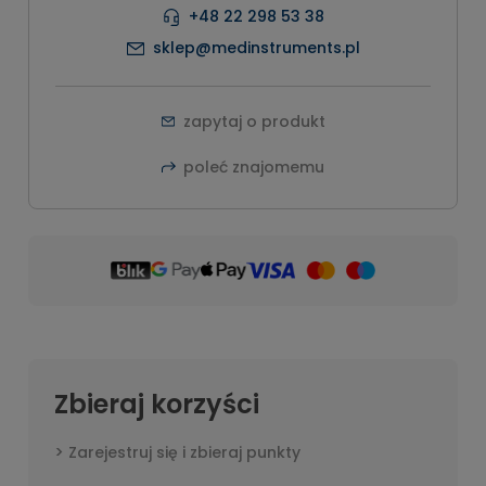
+48 22 298 53 38
sklep@medinstruments.pl
zapytaj o produkt
poleć znajomemu
Zbieraj korzyści
Zarejestruj się i zbieraj punkty