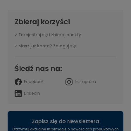
Zbieraj korzyści
Zarejestruj się i zbieraj punkty
Masz już konto? Zaloguj się
Śledź nas na:
Facebook
Instagram
Linkedin
Zapisz się do Newslettera
Otrzymuj aktualne informacje o nowościach produktowych