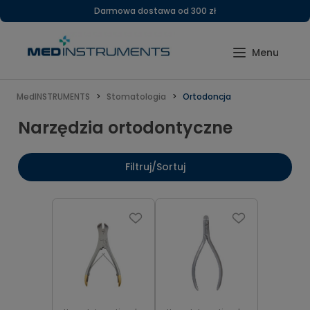
Darmowa dostawa od 300 zł
MedINSTRUMENTS
Stomatologia
Ortodoncja
Narzędzia ortodontyczne
Filtruj/Sortuj