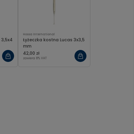
Hossa International
 3,5x4
Łyżeczka kostna Lucas 3x3,5
mm
42,00 zł
zawiera 8% VAT