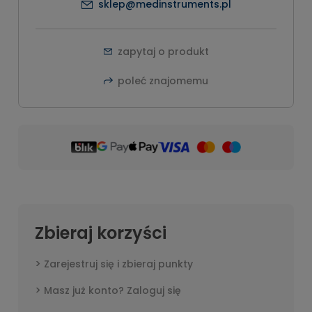
sklep@medinstruments.pl
zapytaj o produkt
poleć znajomemu
Zbieraj korzyści
Zarejestruj się i zbieraj punkty
Masz już konto? Zaloguj się