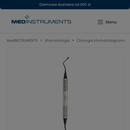
Darmowa dostawa od 300 zł
MedINSTRUMENTS
Stomatologia
Chirurgia stomatologiczna