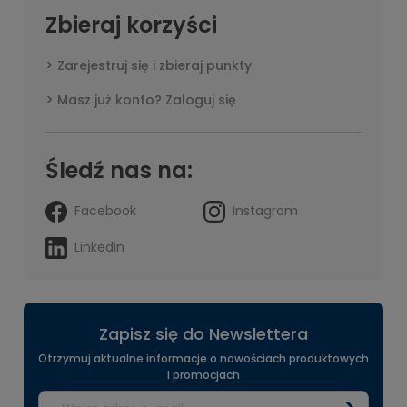
Zbieraj korzyści
Zarejestruj się i zbieraj punkty
Masz już konto? Zaloguj się
Śledź nas na:
Facebook
Instagram
Linkedin
Zapisz się do Newslettera
Otrzymuj aktualne informacje o nowościach produktowych
i promocjach