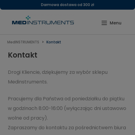
Darmowa dostawa od 300 zł
MedINSTRUMENTS
Kontakt
Kontakt
Drogi Kliencie, dziękujemy za wybór sklepu
Medinstruments.
Pracujemy dla Państwa od poniedziałku do piątku
w godzinach 8:00-16:00 (wyłączając dni ustawowo
wolne od pracy).
Zapraszamy do kontaktu za pośrednictwem biura