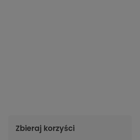
Zbieraj korzyści