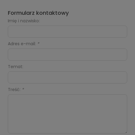
Formularz kontaktowy
Imię i nazwisko:
Adres e-mail:
*
Temat:
Treść:
*