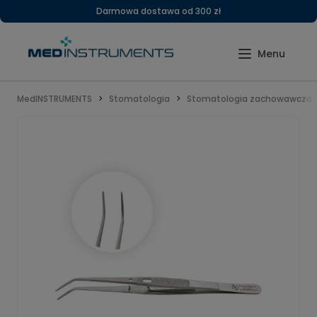
Darmowa dostawa od 300 zł
MedINSTRUMENTS
Stomatologia
Stomatologia zachowawcza