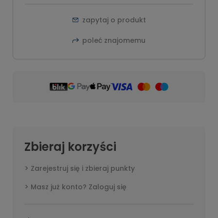
zapytaj o produkt
poleć znajomemu
Zbieraj korzyści
Zarejestruj się i zbieraj punkty
Masz już konto? Zaloguj się