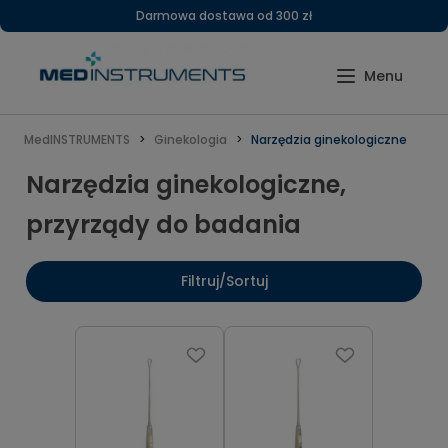
Darmowa dostawa od 300 zł
MedINSTRUMENTS
Ginekologia
Narzędzia ginekologiczne
Narzędzia ginekologiczne,
przyrządy do badania
Filtruj/Sortuj