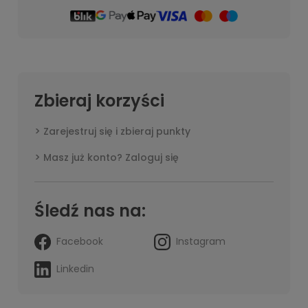
Zbieraj korzyści
Zarejestruj się i zbieraj punkty
Masz już konto? Zaloguj się
Śledź nas na:
Facebook
Instagram
Linkedin