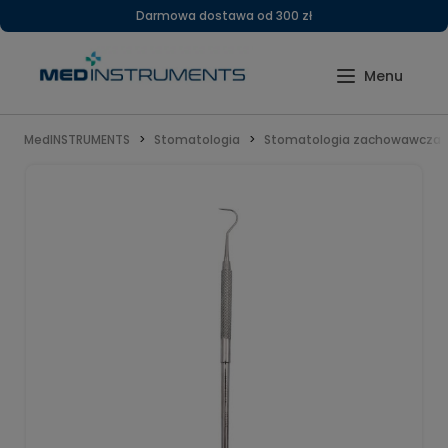
Darmowa dostawa od 300 zł
MedINSTRUMENTS
Stomatologia
Stomatologia zachowawcza