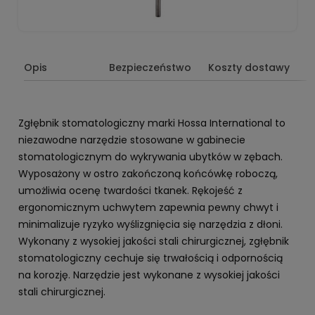
Opis
Bezpieczeństwo
Koszty dostawy
Zgłębnik stomatologiczny marki Hossa International to
niezawodne narzędzie stosowane w gabinecie
stomatologicznym do wykrywania ubytków w zębach.
Wyposażony w ostro zakończoną końcówkę roboczą,
umożliwia ocenę twardości tkanek. Rękojeść z
ergonomicznym uchwytem zapewnia pewny chwyt i
minimalizuje ryzyko wyślizgnięcia się narzędzia z dłoni.
Wykonany z wysokiej jakości stali chirurgicznej, zgłębnik
stomatologiczny cechuje się trwałością i odpornością
na korozję. Narzędzie jest wykonane z wysokiej jakości
stali chirurgicznej.