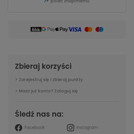
poleć znajomemu
Zbieraj korzyści
Zarejestruj się i zbieraj punkty
Masz już konto? Zaloguj się
Śledź nas na:
Facebook
Instagram