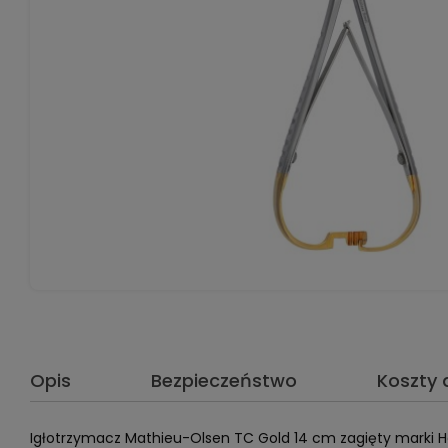
Opis
Bezpieczeństwo
Koszty
Igłotrzymacz Mathieu-Olsen TC Gold 14 cm zagięty marki H