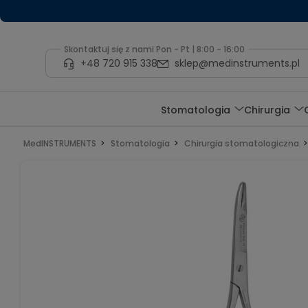
Skontaktuj się z nami Pon - Pt | 8:00 - 16:00
+48 720 915 338
sklep@medinstruments.pl
Stomatologia
Chirurgia
MedINSTRUMENTS
Stomatologia
Chirurgia stomatologiczna