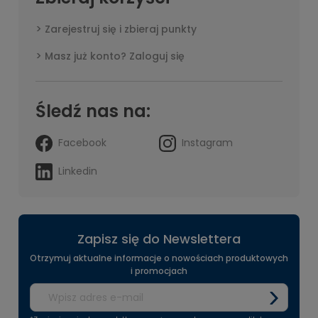
Zarejestruj się i zbieraj punkty
Masz już konto? Zaloguj się
Śledź nas na:
Facebook
Instagram
Linkedin
Zapisz się do Newslettera
Otrzymuj aktualne informacje o nowościach produktowych
i promocjach