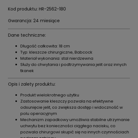
Kod produktu: HR-2562-180
Gwarancja: 24 miesiące
Dane techniczne:
Długość całkowita: 18 cm
Typ: kleszcze chirurgiczne, Babcock
Materiał wykonania: stal nierdzewna
Służy do chwytania i podtrzymywania jelit oraz innych
tkanek
Opis i zalety produktu:
Produkt wielokrotnego użytku
Zastosowanie kleszczy pozwala na efektywne
odsunięcie jelit, co zwiększa dostęp i widoczność w
polu operacyjnym
Mechanizm zapadkowy umożliwia stabilne utrzymanie
uchwytu bez konieczności ciągłego nacisku, co
pozwala chirurgowi skupić się na innych czynnościach