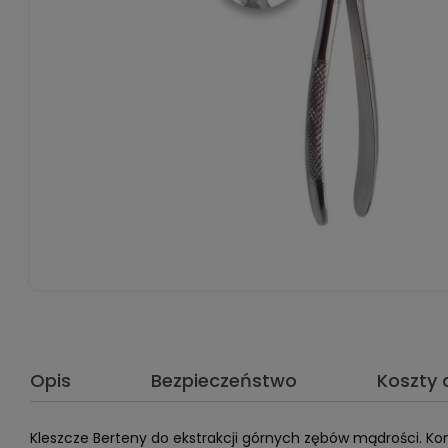
Opis
Bezpieczeństwo
Koszty
Kleszcze Berteny do ekstrakcji górnych zębów mądrości. Ko