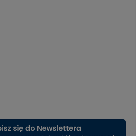
isz się do Newslettera