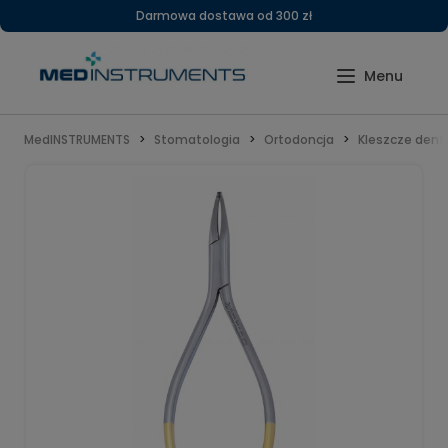
Darmowa dostawa od 300 zł
MedINSTRUMENTS
Stomatologia
Ortodoncja
Kleszcze dent