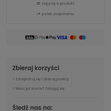
zapytaj o produkt
poleć znajomemu
Zbieraj korzyści
Zarejestruj się i zbieraj punkty
Masz już konto? Zaloguj się
Śledź nas na: