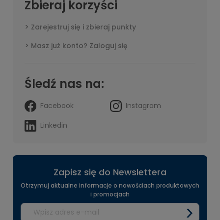
Zbieraj korzyści
Zarejestruj się i zbieraj punkty
Masz już konto? Zaloguj się
Śledź nas na:
Facebook
Instagram
Linkedin
Zapisz się do Newslettera
Otrzymuj aktualne informacje o nowościach produktowych
i promocjach