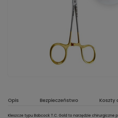
Opis
Bezpieczeństwo
Koszty
Kleszcze typu Babcock T.C. Gold to narzędzie chirurgiczne