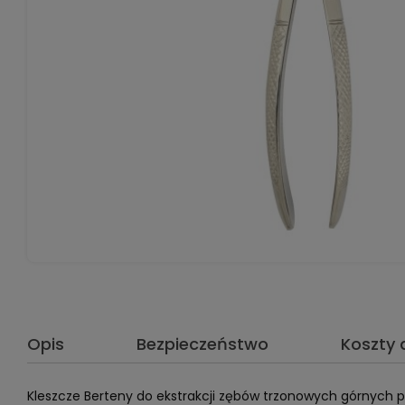
Opis
Bezpieczeństwo
Koszty
Kleszcze Berteny do ekstrakcji zębów trzonowych górnych p