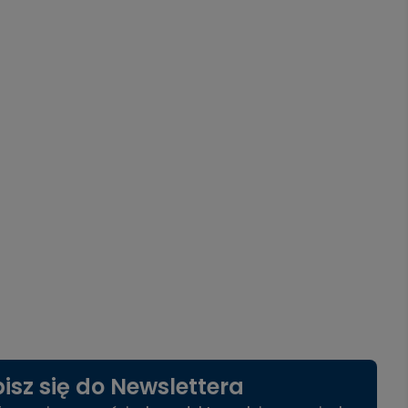
isz się do Newslettera