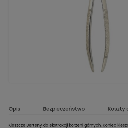
Opis
Bezpieczeństwo
Koszty
Kleszcze Berteny do ekstrakcji korzeni górnych. Koniec klesz