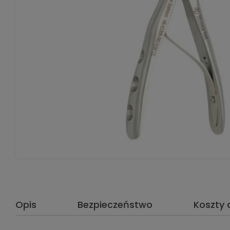
Opis
Bezpieczeństwo
Koszty