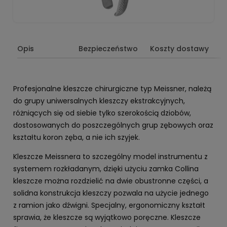
Opis
Bezpieczeństwo
Koszty dostawy
Profesjonalne kleszcze chirurgiczne typ Meissner, należą
do grupy uniwersalnych kleszczy ekstrakcyjnych,
różniących się od siebie tylko szerokością dziobów,
dostosowanych do poszczególnych grup zębowych oraz
kształtu koron zęba, a nie ich szyjek.
Kleszcze Meissnera to szczególny model instrumentu z
systemem rozkładanym, dzięki użyciu zamka Collina
kleszcze można rozdzielić na dwie obustronne części, a
solidna konstrukcja kleszczy pozwala na użycie jednego
z ramion jako dźwigni. Specjalny, ergonomiczny kształt
sprawia, że kleszcze są wyjątkowo poręczne. Kleszcze