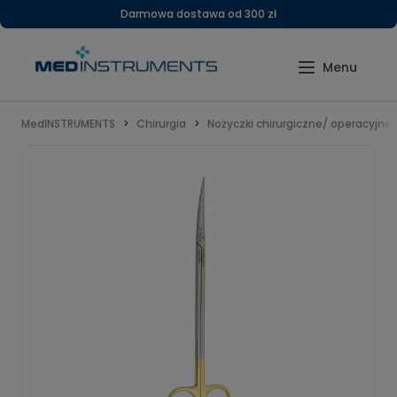
Darmowa dostawa od 300 zł
MedINSTRUMENTS
Chirurgia
Nożyczki chirurgiczne/ operacyjne