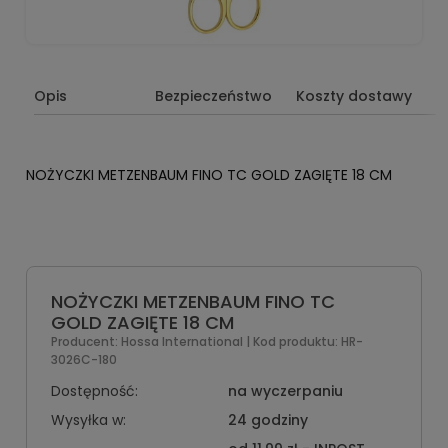
Opis
Bezpieczeństwo
Koszty dostawy
NOŻYCZKI METZENBAUM FINO TC GOLD ZAGIĘTE 18 CM
NOŻYCZKI METZENBAUM FINO TC
GOLD ZAGIĘTE 18 CM
Producent:
Hossa International
| Kod produktu:
HR-
3026C-180
Dostępność:
na wyczerpaniu
Wysyłka w:
24 godziny