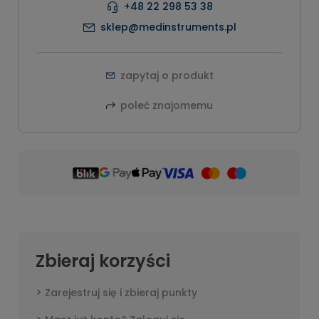
+48 22 298 53 38
sklep@medinstruments.pl
zapytaj o produkt
poleć znajomemu
Zbieraj korzyści
Zarejestruj się i zbieraj punkty