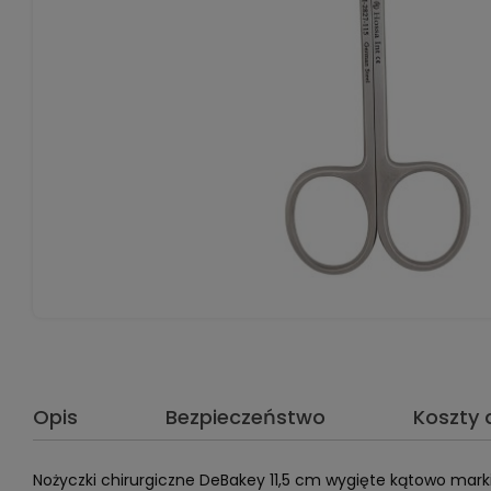
Opis
Bezpieczeństwo
Koszty
Nożyczki chirurgiczne DeBakey 11,5 cm wygięte kątowo marki