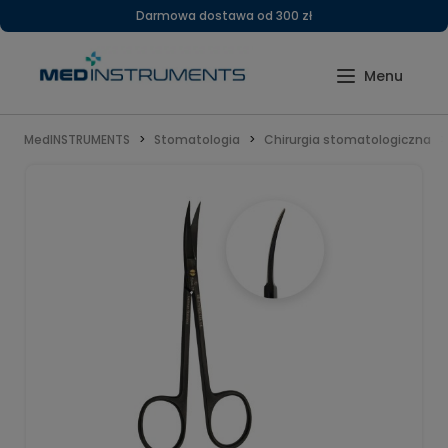
Darmowa dostawa od 300 zł
MedINSTRUMENTS
Stomatologia
Chirurgia stomatologiczna