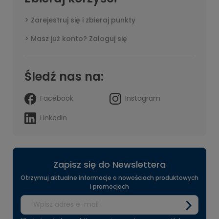
Zarejestruj się i zbieraj punkty
Masz już konto? Zaloguj się
Śledź nas na:
Facebook
Instagram
Linkedin
Zapisz się do Newslettera
Otrzymuj aktualne informacje o nowościach produktowych
i promocjach