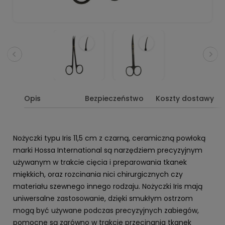
Opis
Bezpieczeństwo
Koszty dostawy
Nożyczki typu Iris 11,5 cm z czarną, ceramiczną powłoką
marki Hossa International są narzędziem precyzyjnym
używanym w trakcie cięcia i preparowania tkanek
miękkich, oraz rozcinania nici chirurgicznych czy
materiału szewnego innego rodzaju. Nożyczki Iris mają
uniwersalne zastosowanie, dzięki smukłym ostrzom
mogą być używane podczas precyzyjnych zabiegów,
pomocne są zarówno w trakcie przecinania tkanek