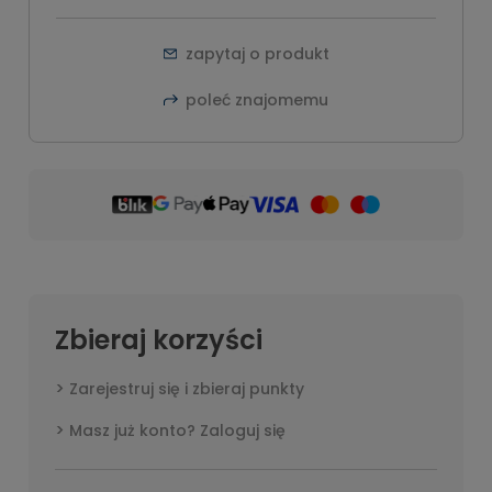
zapytaj o produkt
poleć znajomemu
Zbieraj korzyści
Zarejestruj się i zbieraj punkty
Masz już konto? Zaloguj się