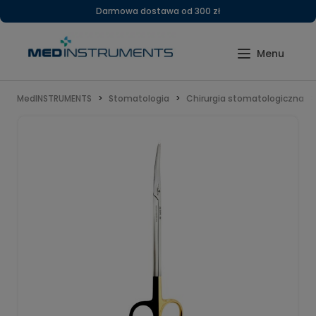
Darmowa dostawa od 300 zł
MedINSTRUMENTS
Stomatologia
Chirurgia stomatologiczna