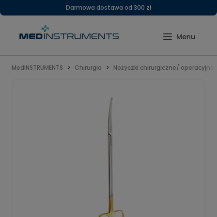
Darmowa dostawa od 300 zł
MedINSTRUMENTS
Chirurgia
Nożyczki chirurgiczne/ operacyjne