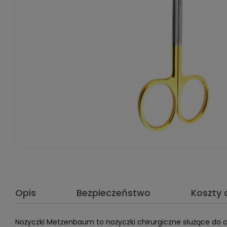
Opis
Bezpieczeństwo
Koszty
Nożyczki Metzenbaum to nożyczki chirurgiczne służące do c