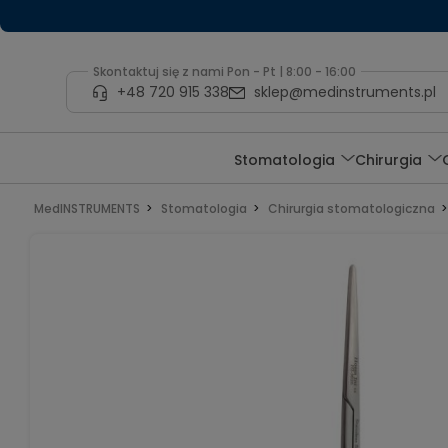
Skontaktuj się z nami Pon - Pt | 8:00 - 16:00
+48 720 915 338
sklep@medinstruments.pl
Stomatologia
Chirurgia
MedINSTRUMENTS
Stomatologia
Chirurgia stomatologiczna