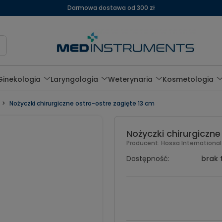
Darmowa dostawa od 300 zł
Ginekologia
Laryngologia
Weterynaria
Kosmetologia
Nożyczki chirurgiczne ostro-ostre zagięte 13 cm
Nożyczki chirurgiczne
Producent:
Hossa Internationa
Dostępność:
brak 