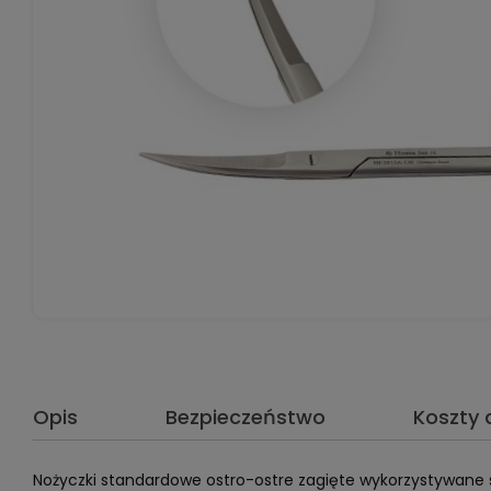
Opis
Bezpieczeństwo
Koszty
Nożyczki standardowe ostro-ostre zagięte wykorzystywane