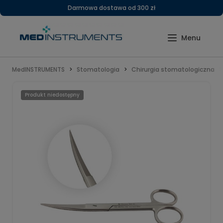
Darmowa dostawa od 300 zł
MedINSTRUMENTS
Stomatologia
Chirurgia stomatologiczna
Produkt niedostępny