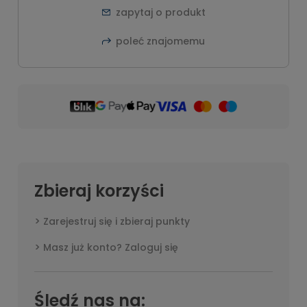
zapytaj o produkt
poleć znajomemu
Zbieraj korzyści
Zarejestruj się i zbieraj punkty
Masz już konto? Zaloguj się
Śledź nas na: