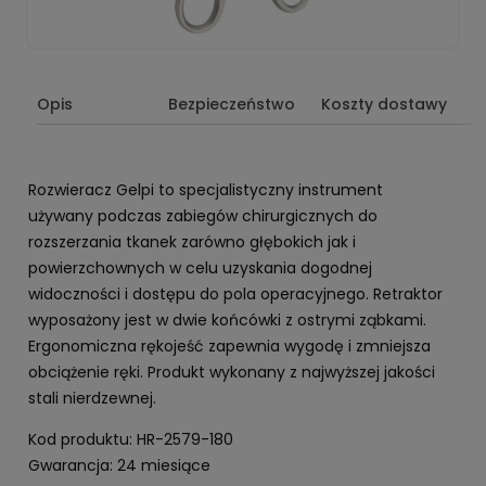
Opis
Bezpieczeństwo
Koszty dostawy
Rozwieracz Gelpi to specjalistyczny instrument
używany podczas zabiegów chirurgicznych do
rozszerzania tkanek zarówno głębokich jak i
powierzchownych w celu uzyskania dogodnej
widoczności i dostępu do pola operacyjnego. Retraktor
wyposażony jest w dwie końcówki z ostrymi ząbkami.
Ergonomiczna rękojeść zapewnia wygodę i zmniejsza
obciążenie ręki. Produkt wykonany z najwyższej jakości
stali nierdzewnej.
Kod produktu: HR-2579-180
Gwarancja: 24 miesiące