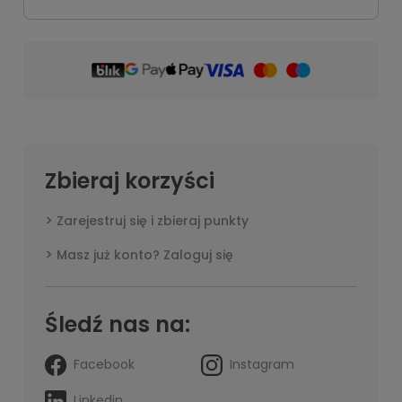
Zbieraj korzyści
Zarejestruj się i zbieraj punkty
Masz już konto? Zaloguj się
Śledź nas na:
Facebook
Instagram
Linkedin