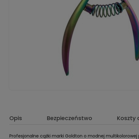
Opis
Bezpieczeństwo
Koszty
Profesjonalne cążki marki Goldton o modnej multikolorowej