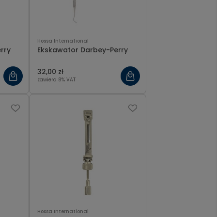
Hossa International
rry
Ekskawator Darbey-Perry
32,00 zł
zawiera 8% VAT
Hossa International