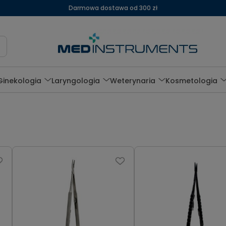
Darmowa dostawa od 300 zł
Ginekologia
Laryngologia
Weterynaria
Kosmetologia