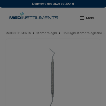
Darmowa dostawa od 300 zł
MedINSTRUMENTS
Stomatologia
Chirurgia stomatologiczna