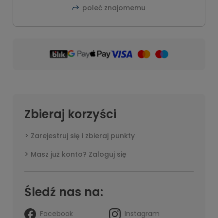
poleć znajomemu
Zbieraj korzyści
Zarejestruj się i zbieraj punkty
Masz już konto? Zaloguj się
Śledź nas na:
Facebook
Instagram