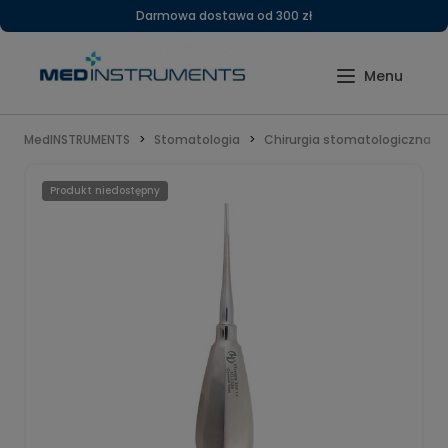
Darmowa dostawa od 300 zł
MedINSTRUMENTS
Stomatologia
Chirurgia stomatologiczna
Produkt niedostępny