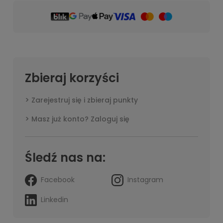
Zbieraj korzyści
Zarejestruj się i zbieraj punkty
Masz już konto? Zaloguj się
Śledź nas na:
Facebook
Instagram
Linkedin