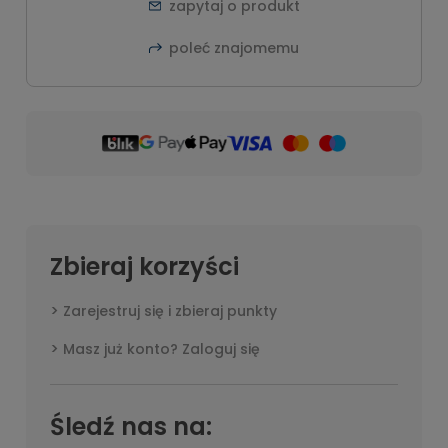
zapytaj o produkt
poleć znajomemu
Zbieraj korzyści
Zarejestruj się i zbieraj punkty
Masz już konto? Zaloguj się
Śledź nas na: