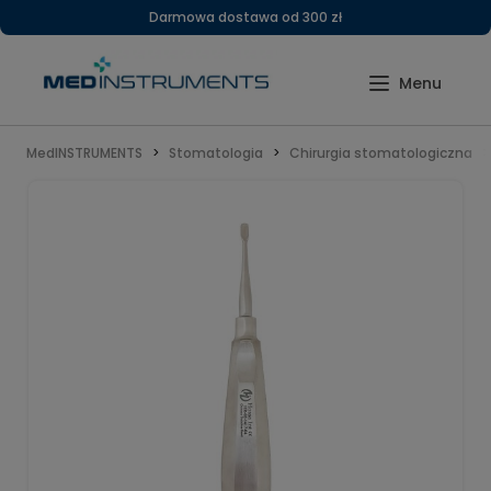
Darmowa dostawa od 300 zł
MedINSTRUMENTS
Stomatologia
Chirurgia stomatologiczna