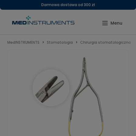
Darmowa dostawa od 300 zł
MedINSTRUMENTS
Stomatologia
Chirurgia stomatologiczna