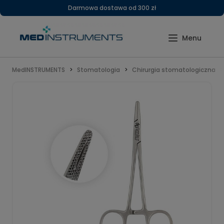
Darmowa dostawa od 300 zł
MedINSTRUMENTS
Stomatologia
Chirurgia stomatologiczna