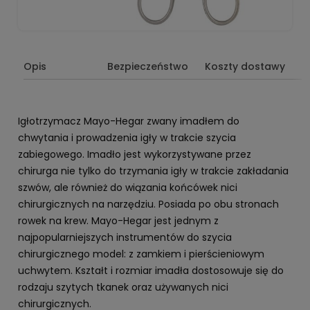
Opis
Bezpieczeństwo
Koszty dostawy
Igłotrzymacz Mayo-Hegar zwany imadłem do
chwytania i prowadzenia igły w trakcie szycia
zabiegowego. Imadło jest wykorzystywane przez
chirurga nie tylko do trzymania igły w trakcie zakładania
szwów, ale również do wiązania końcówek nici
chirurgicznych na narzędziu. Posiada po obu stronach
rowek na krew. Mayo-Hegar jest jednym z
najpopularniejszych instrumentów do szycia
chirurgicznego model: z zamkiem i pierścieniowym
uchwytem. Kształt i rozmiar imadła dostosowuje się do
rodzaju szytych tkanek oraz używanych nici
chirurgicznych.