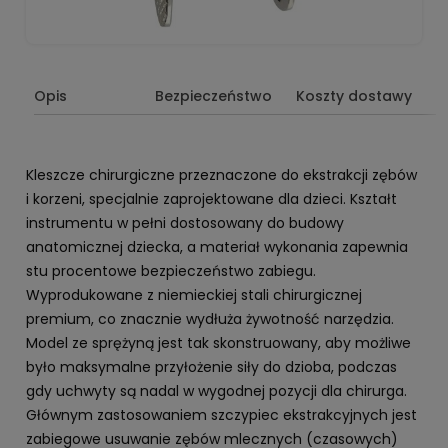
Opis
Bezpieczeństwo
Koszty dostawy
Kleszcze chirurgiczne przeznaczone do ekstrakcji zębów
i korzeni, specjalnie zaprojektowane dla dzieci. Kształt
instrumentu w pełni dostosowany do budowy
anatomicznej dziecka, a materiał wykonania zapewnia
stu procentowe bezpieczeństwo zabiegu.
Wyprodukowane z niemieckiej stali chirurgicznej
premium, co znacznie wydłuża żywotność narzędzia.
Model ze sprężyną jest tak skonstruowany, aby możliwe
było maksymalne przyłożenie siły do dzioba, podczas
gdy uchwyty są nadal w wygodnej pozycji dla chirurga.
Głównym zastosowaniem szczypiec ekstrakcyjnych jest
zabiegowe usuwanie zębów mlecznych (czasowych)