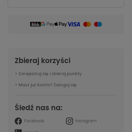
Zbieraj korzyści
Zarejestruj się i zbieraj punkty
Masz już konto? Zaloguj się
Śledź nas na:
Facebook
Instagram