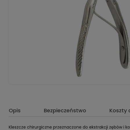
Opis
Bezpieczeństwo
Koszty
Kleszcze chirurgiczne przeznaczone do ekstrakcji zębów i kor