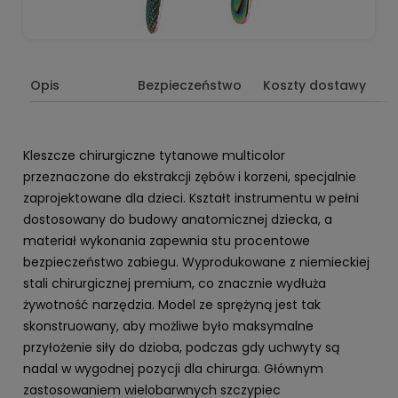
Opis
Bezpieczeństwo
Koszty dostawy
Kleszcze chirurgiczne tytanowe multicolor
przeznaczone do ekstrakcji zębów i korzeni, specjalnie
zaprojektowane dla dzieci. Kształt instrumentu w pełni
dostosowany do budowy anatomicznej dziecka, a
materiał wykonania zapewnia stu procentowe
bezpieczeństwo zabiegu. Wyprodukowane z niemieckiej
stali chirurgicznej premium, co znacznie wydłuża
żywotność narzędzia. Model ze sprężyną jest tak
skonstruowany, aby możliwe było maksymalne
przyłożenie siły do dzioba, podczas gdy uchwyty są
nadal w wygodnej pozycji dla chirurga. Głównym
zastosowaniem wielobarwnych szczypiec