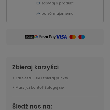
zapytaj o produkt
poleć znajomemu
Zbieraj korzyści
Zarejestruj się i zbieraj punkty
Masz już konto? Zaloguj się
Śledź nas na: