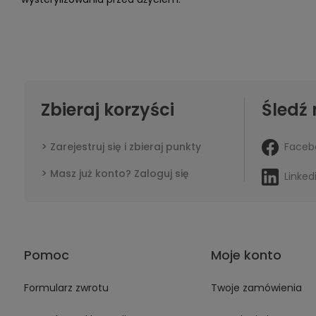
Zbieraj korzyści
Śledź 
Faceb
Zarejestruj się i zbieraj punkty
Masz już konto? Zaloguj się
Linked
Pomoc
Moje konto
Formularz zwrotu
Twoje zamówienia