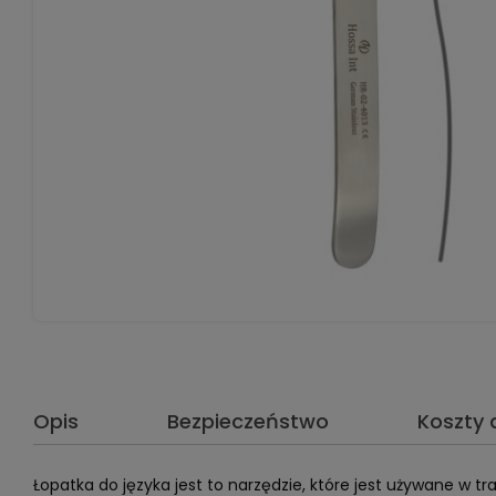
Opis
Bezpieczeństwo
Koszty
Łopatka do języka jest to narzędzie, które jest używane w t